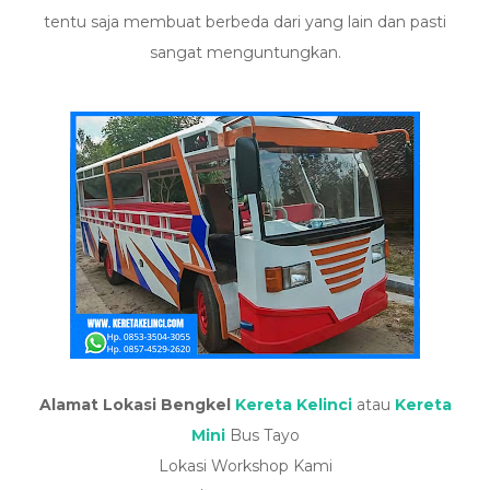
tentu saja membuat berbeda dari yang lain dan pasti
sangat menguntungkan.
Alamat Lokasi Bengkel
Kereta Kelinci
atau
Kereta
Mini
Bus Tayo
Lokasi Workshop Kami