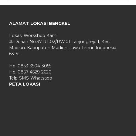
ALAMAT LOKASI BENGKEL
Lokasi Workshop Kami
Jl. Durian No.37 RT.02/RW.01 Tanjungrejo I, Kec.
Madiun. Kabupaten Madiun, Jawa Timur, Indonesia
63151.
Hp. 0853-3504-3055
Hp. 0857-4529-2620
Telp-SMS-Whatsapp
PETA LOKASI