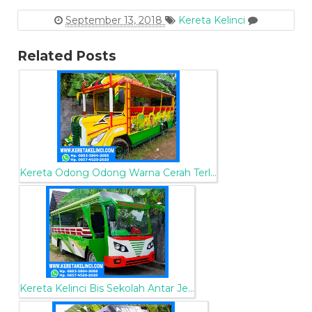
September 13, 2018
Kereta Kelinci
Related Posts
Kereta Odong Odong Warna Cerah Terl...
Kereta Kelinci Bis Sekolah Antar Je...